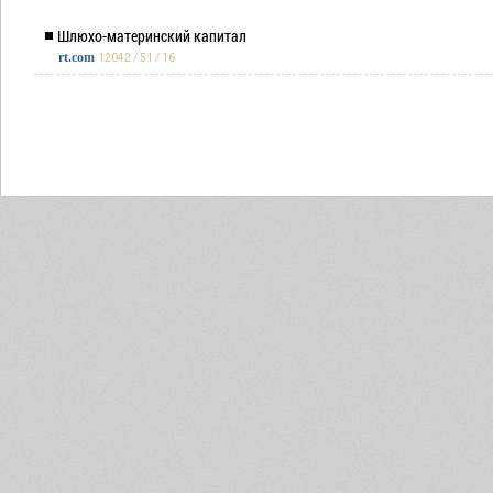
Шлюхо-материнский капитал
rt.com
12042 / 51 / 16