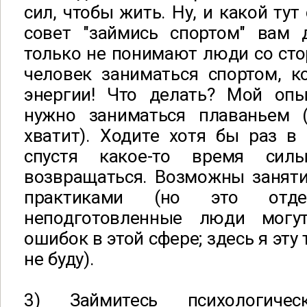
сил, чтобы жить. Ну, и какой тут
совет "займись спортом" вам 
только не понимают люди со сто
человек заниматься спортом, к
энергии! Что делать? Мой опы
нужно заниматься плаваньем 
хватит). Ходите хотя бы раз в
спустя какое-то время си
возвращаться. Возможны заняти
практиками (но это отд
неподготовленные люди могу
ошибок в этой сфере; здесь я эту
не буду).
3) Займитесь психологичес