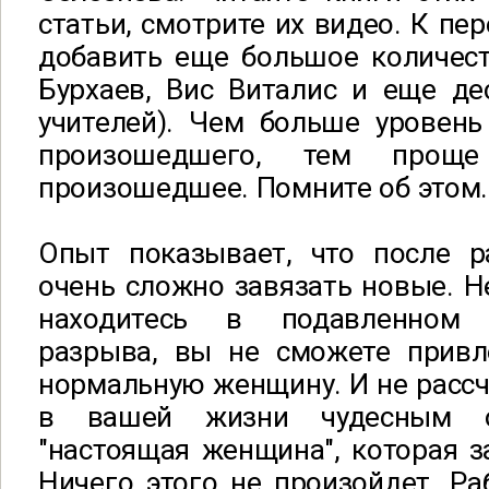
статьи, смотрите их видео. К п
добавить еще большое количест
Бурхаев, Вис Виталис и еще де
учителей). Чем больше уровень
произошедшего, тем проще
произошедшее. Помните об этом.
Опыт показывает, что после 
очень сложно завязать новые. Н
находитесь в подавленном 
разрыва, вы не сможете прив
нормальную женщину. И не рассчи
в вашей жизни чудесным о
"настоящая женщина", которая 
Ничего этого не произойдет. Ра