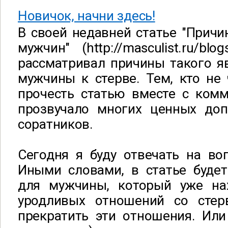
Новичок, начни здесь!
В своей недавней статье "Прич
мужчин" (http://masculist.ru/blo
рассматривал причины такого я
мужчины к стерве. Тем, кто не
прочесть статью вместе с комм
прозвучало многих ценных до
соратников.
Сегодня я буду отвечать на воп
Иными словами, в статье будет
для мужчины, который уже на
уродливых отношений со стер
прекратить эти отношения. Или