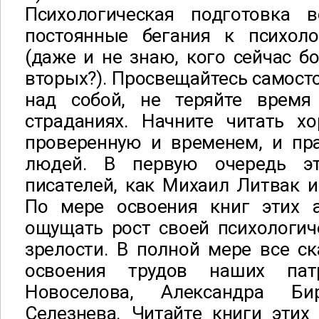
Психологическая подготовка 
постоянные бегания к психол
(даже и не знаю, кого сейчас б
вторых?). Просвещайтесь самосто
над собой, не теряйте время
страданиях. Начните читать хо
проверенную и временем, и пр
людей. В первую очередь эт
писателей, как Михаил Литвак 
По мере освоения книг этих 
ощущать рост своей психологич
зрелости. В полной мере все ск
освоения трудов наших пат
Новоселова, Александра Би
Селезнева. Читайте книги этих