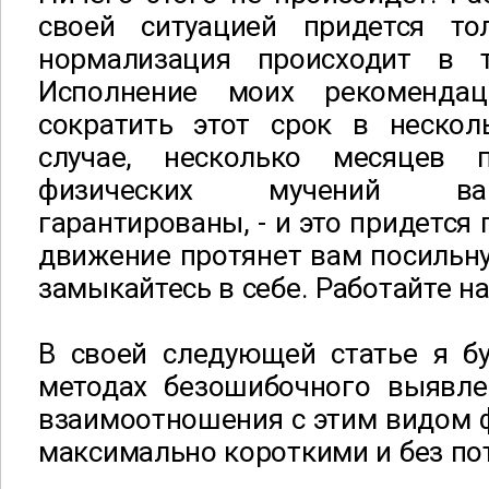
своей ситуацией придется то
нормализация происходит в т
Исполнение моих рекоменда
сократить этот срок в неско
случае, несколько месяцев п
физических мучений ва
гарантированы, - и это придется
движение протянет вам посильн
замыкайтесь в себе. Работайте на
В своей следующей статье я бу
методах безошибочного выявле
взаимоотношения с этим видом 
максимально короткими и без по