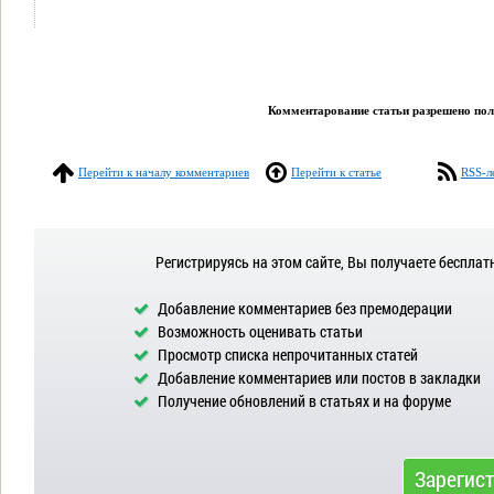
Комментарование статьи разрешено поль
Перейти к началу комментариев
Перейти к статье
RSS-л
Регистрируясь на этом сайте, Вы получаете бесплат
Добавление комментариев без премодерации
Возможность оценивать статьи
Просмотр списка непрочитанных статей
Добавление комментариев или постов в закладки
Получение обновлений в статьях и на форуме
Зарегис