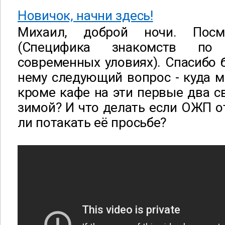
Новичок, начни здесь!
Михаил, доброй ночи. Пос
(Специфика знакомств по
современных уловиях). Спасибо 
нему следующий вопрос - куда 
кроме кафе на эти первые два с
зимой? И что делать если ОЖП о
ли потакать её просьбе?