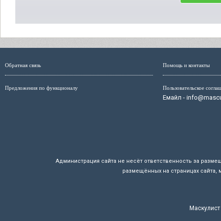
Обратная связь
Помощь и контакты
Предложения по функционалу
Пользовательское согла
Емайл - info@mascul
Администрация сайта не несёт ответственность за разме
размещённых на страницах сайта, 
Маскулист