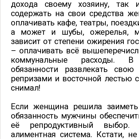
дохода своему хозяину, так 
содержать на свои средства же
оплачивать кафе, театры, поездк
а может и шубы, ожерелья, 
зависит от степени ожирения гос
– оплачивать всё вышеперечисл
коммунальные расходы. В
обязанности развлекать свою
репризами и восточной лестью 
снимал!
Если женщина решила заиметь
обязанность мужчины обеспечит
её репродуктивный выбор.
алиментная система. Кстати, не