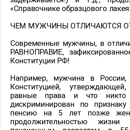
«Справочнике образцового лакея
ЧЕМ МУЖЧИНЫ ОТЛИЧАЮТСЯ ОТ
Современные мужчины, в отличи
РАВНОПРАВИЕ, зафиксированно
Конституции РФ!
Например, мужчина в России,
Конституцией, утверждающе
равные права и что никто
дискриминирован по признаку
пенсию на 5 лет позже же
продолжительностью жизни