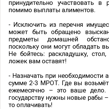
принудительно участвовать в р
помимо выплаты алиментов.
- Исключить из перечня имущес
может быть обращено взыскан
предметы домашней обстан
поскольку они могут обладать в
Не бойтесь: раскладушку, стол,
ложек вам оставят!
- Назначать при необходимости 
сумме 2-3 МРОТ. Где вы возьмёт
ежемесячно – это ваше дело.
государству нужны новые рабы – 
то оплачивать!