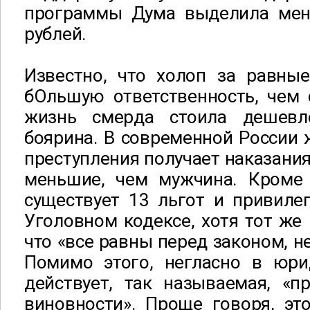
программы Дума выделила мен
рублей.
Известно, что холоп за равные
бОльшую ответственность, чем 
жизнь смерда стоила дешевле
боярина. В современной России
преступления получает наказания
меньшие, чем мужчина. Кроме
существует 13 льгот и привиле
Уголовном кодексе, хотя тот же 
что «все равны перед законом, н
Помимо этого, негласно в юри
действует, так называемая, «п
виновности». Проще говоря, это