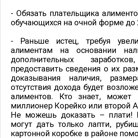
- Обязать плательщика алименто
обучающихся на очной форме до 
- Раньше истец, требуя увел
алиментам на основании нал
дополнительных заработк
предоставить сведения о их раз
доказывания наличия, размер
отсутствия дохода будет возлож
алиментов. Кто знает, может
миллионер Корейко или второй 
Не можешь доказать – плати! 
могут дать только лапти, руби
картонной коробке в районе помо