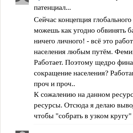
патенциал...
Сейчас концепция глобального
можешь как угодно обвинять б
ничего личного! - всё это ра
населения любым путём. Фемин
Работает. Поэтому щедро фина
сокращение населения? Работ
проч и проч..
К сожалению на данном ресурс
ресурсы. Отсюда я делаю выво
чтобы "собрать в узком кругу"