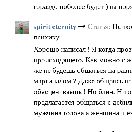
гораздо поболее будет ) на пор
spirit eternity
Статья:
Психо
психику
Хорошо написал ! Я когда проз
происходящего. Как можно с 
же не будешь общаться на равн
маргиналом ? Даже общаясь на 
обесцениваешь ! Но блин. Ни о 
предлагается общаться с дебил
мужчина голова а женщина шея 