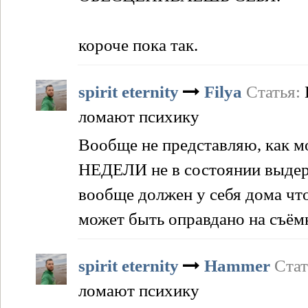
короче пока так.
spirit eternity
Filya
Статья:
ломают психику
Вообще не представляю, как 
НЕДЕЛИ не в состоянии выдерж
вообще должен у себя дома что
может быть оправдано на съёмн
spirit eternity
Hammer
Стат
ломают психику