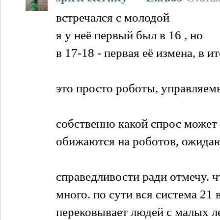
встречался с молодой
я у неё первый был в 16 , но
в 17-18 - первая её измена, в и
это просто роботы, управляем
собственно какой спрос может 
обижаются на роботов, ожидаю
справедливости ради отмечу. ч
много. по сути вся система 21 
перековывает людей с малых ле