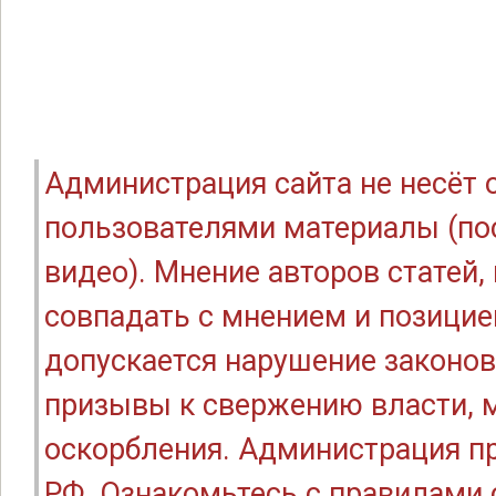
Администрация сайта не несёт
пользователями материалы (по
видео). Мнение авторов статей
совпадать с мнением и позицие
допускается нарушение законов
призывы к свержению власти, м
оскорбления. Администрация п
РФ. Ознакомьтесь с правилами