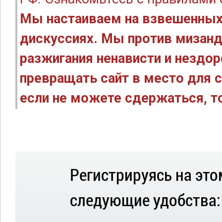
Мы настаиваем на взвешенных
дискуссиях. Мы против мизанд
разжигания ненависти и нездо
превращать сайт в место для с
если не можете сдержаться, то
Регистрируясь на это
следующие удобства: