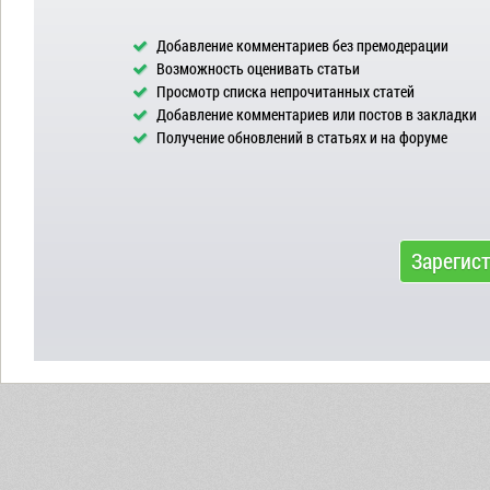
Добавление комментариев без премодерации
Возможность оценивать статьи
Просмотр списка непрочитанных статей
Добавление комментариев или постов в закладки
Получение обновлений в статьях и на форуме
Зарегис