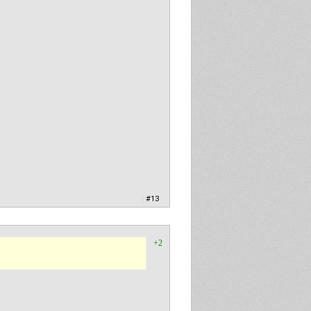
|
#13
+2