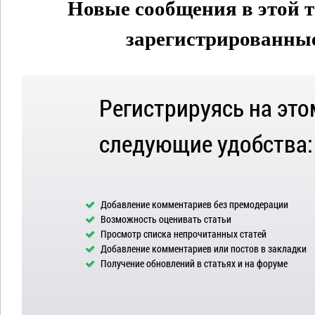
Новые сообщения в этой т
зарегистрированные 
Регистрируясь на это
следующие удобства:
Добавление комментариев без премодерации
Возможность оценивать статьи
Просмотр списка непрочитанных статей
Добавление комментариев или постов в закладки
Получение обновлений в статьях и на форуме