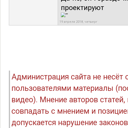
проектируют
19 апреля 2018, четверг
Администрация сайта не несёт
пользователями материалы (по
видео). Мнение авторов статей
совпадать с мнением и позицие
допускается нарушение законов