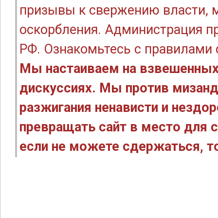
призывы к свержению власти, м
оскорбления. Администрация п
РФ. Ознакомьтесь с правилами
Мы настаиваем на взвешенных
дискуссиях. Мы против мизанд
разжигания ненависти и нездо
превращать сайт в место для с
если не можете сдержаться, то