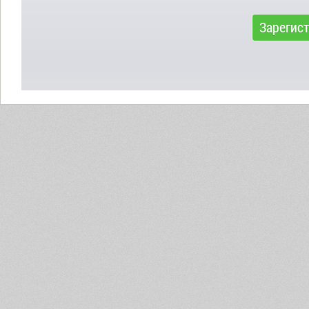
Зарегис