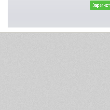
Зарегис