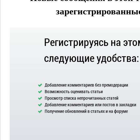
зарегистрированные 
Регистрируясь на это
следующие удобства:
Добавление комментариев без премодерации
Возможность оценивать статьи
Просмотр списка непрочитанных статей
Добавление комментариев или постов в закладки
Получение обновлений в статьях и на форуме