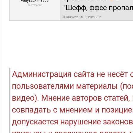
Репутация: 3505
В отпуске
"Шефф, ффсе пропал
31 августа 2018, пятница
Администрация сайта не несёт
пользователями материалы (по
видео). Мнение авторов статей
совпадать с мнением и позицие
допускается нарушение законов