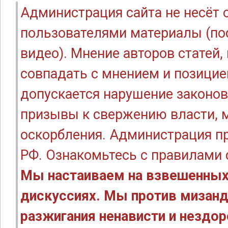
Администрация сайта не несёт
пользователями материалы (по
видео). Мнение авторов статей
совпадать с мнением и позицие
допускается нарушение законов
призывы к свержению власти, м
оскорбления. Администрация п
РФ. Ознакомьтесь с правилами
Мы настаиваем на взвешенных
дискуссиях. Мы против мизанд
разжигания ненависти и нездо