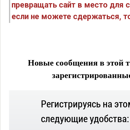
превращать сайт в место для с
если не можете сдержаться, то
Новые сообщения в этой т
зарегистрированные 
Регистрируясь на это
следующие удобства: