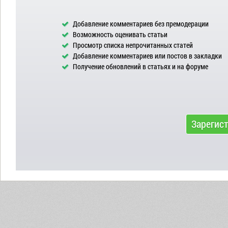
Добавление комментариев без премодерации
Возможность оценивать статьи
Просмотр списка непрочитанных статей
Добавление комментариев или постов в закладки
Получение обновлений в статьях и на форуме
Зарегис