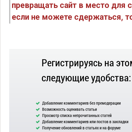
превращать сайт в место для с
если не можете сдержаться, то
Регистрируясь на это
следующие удобства:
Добавление комментариев без премодерации
Возможность оценивать статьи
Просмотр списка непрочитанных статей
Добавление комментариев или постов в закладки
Получение обновлений в статьях и на форуме