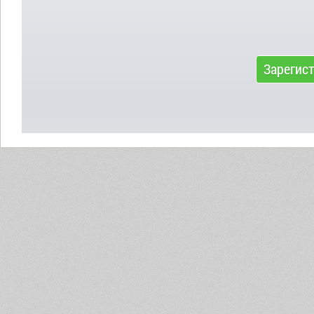
Зарегис