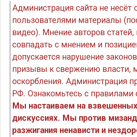
Администрация сайта не несёт
пользователями материалы (по
видео). Мнение авторов статей
совпадать с мнением и позицие
допускается нарушение законов
призывы к свержению власти, м
оскорбления. Администрация п
РФ. Ознакомьтесь с правилами
Мы настаиваем на взвешенных
дискуссиях. Мы против мизанд
разжигания ненависти и нездо