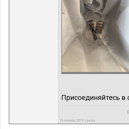
Присоединяйтесь в с
16 января 2019, среда