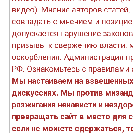
видео). Мнение авторов статей
совпадать с мнением и позицие
допускается нарушение законов
призывы к свержению власти, м
оскорбления. Администрация п
РФ. Ознакомьтесь с правилами
Мы настаиваем на взвешенных
дискуссиях. Мы против мизанд
разжигания ненависти и нездо
превращать сайт в место для с
если не можете сдержаться, то