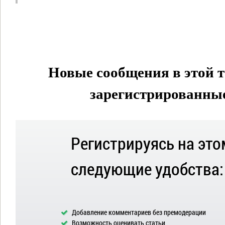
Новые сообщения в этой т
зарегистрированные 
Регистрируясь на это
следующие удобства:
Добавление комментариев без премодерации
Возможность оценивать статьи