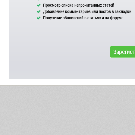
Просмотр списка непрочитанных статей
Добавление комментариев или постов в закладки
Получение обновлений в статьях и на форуме
Зарегис