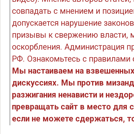
совпадать с мнением и позицие
допускается нарушение законов
призывы к свержению власти, м
оскорбления. Администрация п
РФ. Ознакомьтесь с правилами
Мы настаиваем на взвешенных
дискуссиях. Мы против мизанд
разжигания ненависти и нездо
превращать сайт в место для с
если не можете сдержаться, то