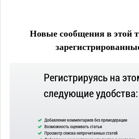
Новые сообщения в этой т
зарегистрированные 
Регистрируясь на это
следующие удобства:
Добавление комментариев без премодерации
Возможность оценивать статьи
Просмотр списка непрочитанных статей