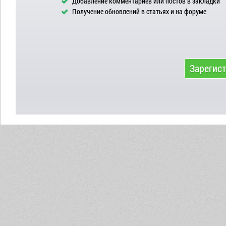
Добавление комментариев или постов в закладки
Получение обновлений в статьях и на форуме
Зарегис