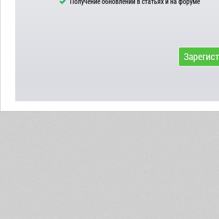
Получение обновлений в статьях и на форуме
Зарегис