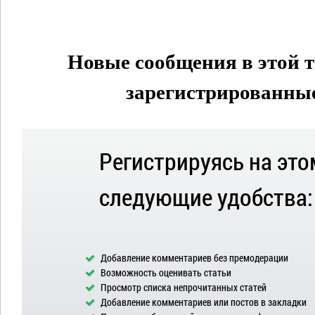
Новые сообщения в этой т
зарегистрированные 
Регистрируясь на это
следующие удобства:
Добавление комментариев без премодерации
Возможность оценивать статьи
Просмотр списка непрочитанных статей
Добавление комментариев или постов в закладки