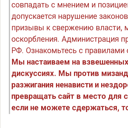
совпадать с мнением и позицие
допускается нарушение законов
призывы к свержению власти, м
оскорбления. Администрация п
РФ. Ознакомьтесь с правилами
Мы настаиваем на взвешенных
дискуссиях. Мы против мизанд
разжигания ненависти и нездо
превращать сайт в место для с
если не можете сдержаться, то