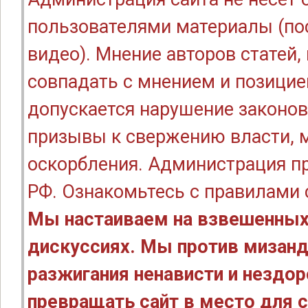
пользователями материалы (по
видео). Мнение авторов статей
совпадать с мнением и позицие
допускается нарушение законов
призывы к свержению власти, м
оскорбления. Администрация п
РФ. Ознакомьтесь с правилами
Мы настаиваем на взвешенных
дискуссиях. Мы против мизанд
разжигания ненависти и нездо
превращать сайт в место для с