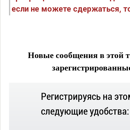
если не можете сдержаться, то
Новые сообщения в этой т
зарегистрированные 
Регистрируясь на это
следующие удобства: