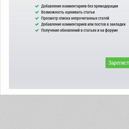
Добавление комментариев без премодерации
Возможность оценивать статьи
Просмотр списка непрочитанных статей
Добавление комментариев или постов в закладки
Получение обновлений в статьях и на форуме
Зарегис