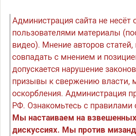
Администрация сайта не несёт
пользователями материалы (по
видео). Мнение авторов статей
совпадать с мнением и позицие
допускается нарушение законов
призывы к свержению власти, м
оскорбления. Администрация п
РФ. Ознакомьтесь с правилами
Мы настаиваем на взвешенных
дискуссиях. Мы против мизанд