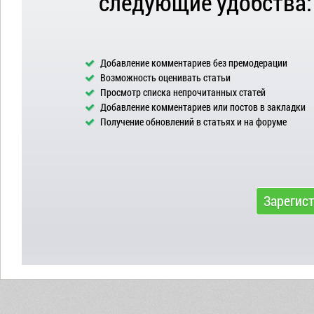
следующие удобства:
Добавление комментариев без премодерации
Возможность оценивать статьи
Просмотр списка непрочитанных статей
Добавление комментариев или постов в закладки
Получение обновлений в статьях и на форуме
Зарегис