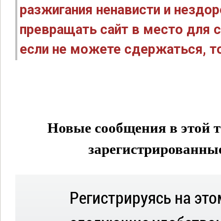
разжигания ненависти и нездо
превращать сайт в место для с
если не можете сдержаться, то
Новые сообщения в этой т
зарегистрированные 
Регистрируясь на это