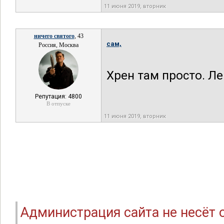
11 июня 2019, вторник
ничего святого
, 43
сам,
Россия, Москва
Хрен там просто. Ле
Репутация: 4800
В отпуске
11 июня 2019, вторник
Администрация сайта не несёт