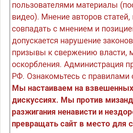
пользователями материалы (по
видео). Мнение авторов статей
совпадать с мнением и позицие
допускается нарушение законов
призывы к свержению власти, м
оскорбления. Администрация п
РФ. Ознакомьтесь с правилами
Мы настаиваем на взвешенных
дискуссиях. Мы против мизанд
разжигания ненависти и нездо
превращать сайт в место для с