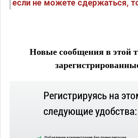
если не можете сдержаться, то
Новые сообщения в этой т
зарегистрированные 
Регистрируясь на это
следующие удобства:
Добавление комментариев без премодерации