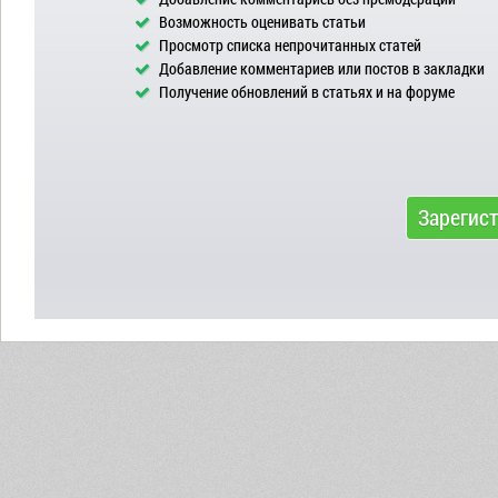
Возможность оценивать статьи
Просмотр списка непрочитанных статей
Добавление комментариев или постов в закладки
Получение обновлений в статьях и на форуме
Зарегис