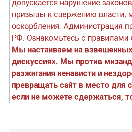
допускается нарушение законов
призывы к свержению власти, м
оскорбления. Администрация п
РФ. Ознакомьтесь с правилами
Мы настаиваем на взвешенных
дискуссиях. Мы против мизанд
разжигания ненависти и нездо
превращать сайт в место для с
если не можете сдержаться, то