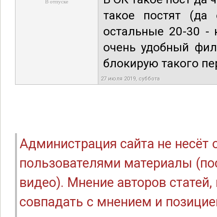
В отпуске
такое постят (да 
остальные 20-30 -
очень удобный фил
блокирую такого пер
27 июля 2019, суббота
Администрация сайта не несёт
пользователями материалы (по
видео). Мнение авторов статей
совпадать с мнением и позицие