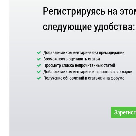
Регистрируясь на это
следующие удобства:
Добавление комментариев без премодерации
Возможность оценивать статьи
Просмотр списка непрочитанных статей
Добавление комментариев или постов в закладки
Получение обновлений в статьях и на форуме
Зарегис