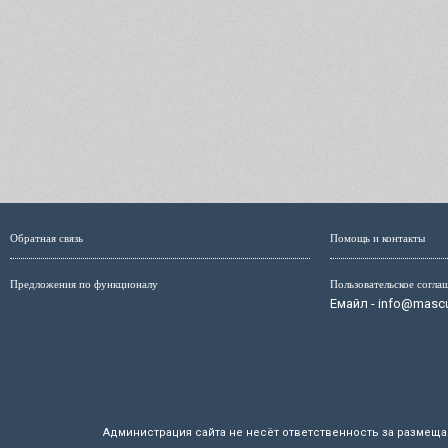
Обратная связь
Помощь и контакты
Предложения по функционалу
Пользовательское согла
Емайл - info@mascul
Администрация сайта не несёт ответственность за размещ