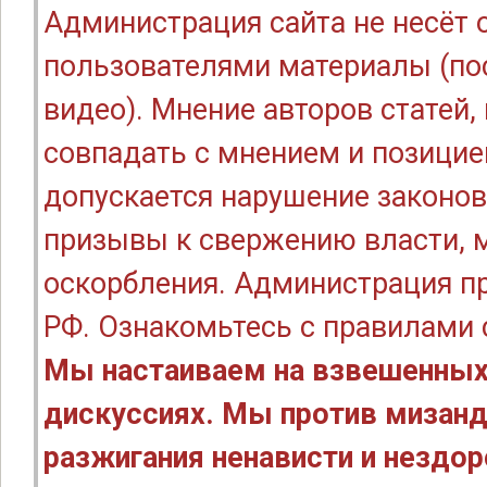
Администрация сайта не несёт
пользователями материалы (по
видео). Мнение авторов статей
совпадать с мнением и позицие
допускается нарушение законов
призывы к свержению власти, м
оскорбления. Администрация п
РФ. Ознакомьтесь с правилами
Мы настаиваем на взвешенных
дискуссиях. Мы против мизанд
разжигания ненависти и нездо