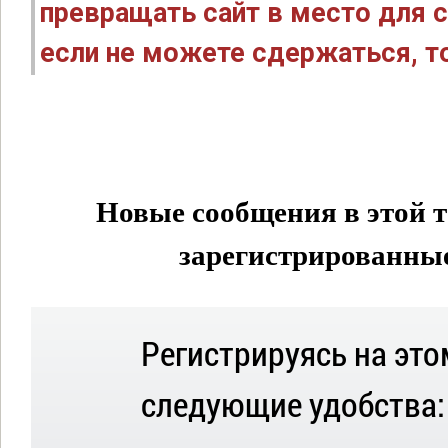
превращать сайт в место для с
если не можете сдержаться, то
Новые сообщения в этой т
зарегистрированные 
Регистрируясь на это
следующие удобства: