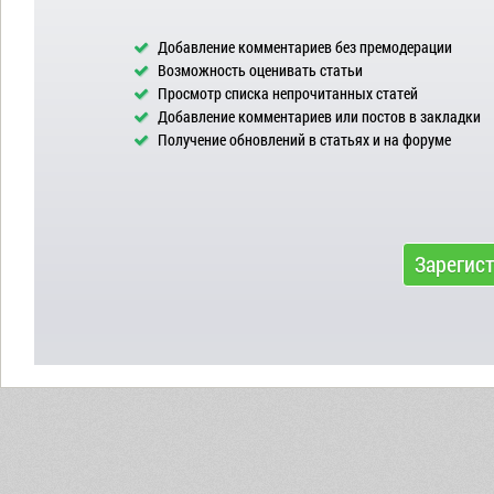
Добавление комментариев без премодерации
Возможность оценивать статьи
Просмотр списка непрочитанных статей
Добавление комментариев или постов в закладки
Получение обновлений в статьях и на форуме
Зарегис