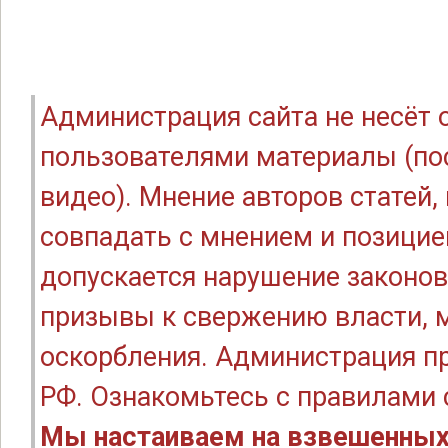
Администрация сайта не несёт
пользователями материалы (по
видео). Мнение авторов статей
совпадать с мнением и позицие
допускается нарушение законов
призывы к свержению власти, м
оскорбления. Администрация п
РФ. Ознакомьтесь с правилами
Мы настаиваем на взвешенных