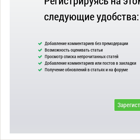
Регистрируясь на это
следующие удобства:
Добавление комментариев без премодерации
Возможность оценивать статьи
Просмотр списка непрочитанных статей
Добавление комментариев или постов в закладки
Получение обновлений в статьях и на форуме
Зарегис