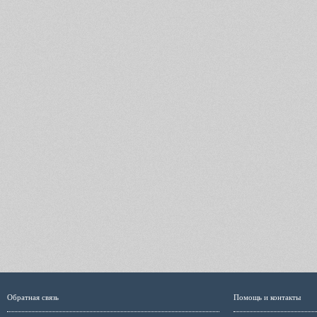
Обратная связь
Помощь и контакты