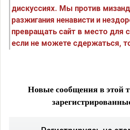
дискуссиях. Мы против мизанд
разжигания ненависти и нездо
превращать сайт в место для с
если не можете сдержаться, то
Новые сообщения в этой т
зарегистрированные 