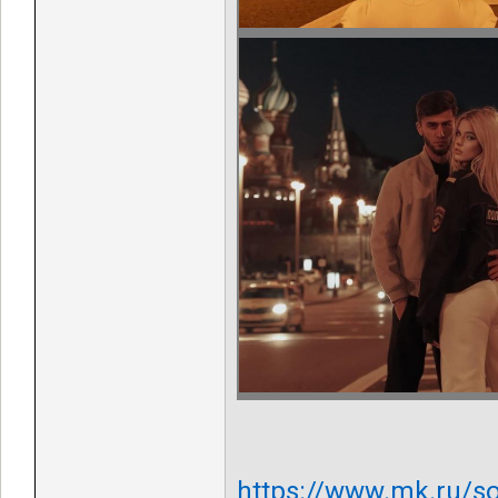
https://www.mk.ru/so