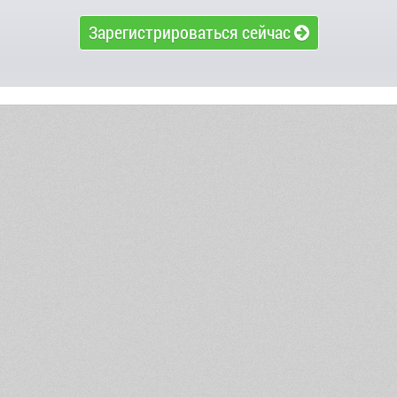
Зарегистрироваться сейчас