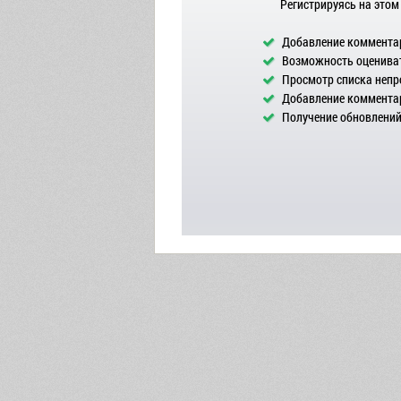
Регистрируясь на этом
Добавление комментар
Возможность оцениват
Просмотр списка непр
Добавление комментар
Получение обновлений 