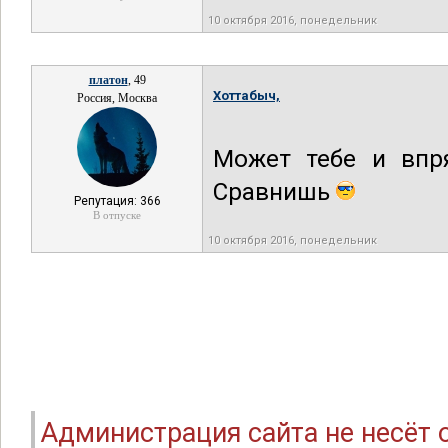
10 октября 2016, понедельник
платон
, 49
Хоттабыч,
Россия, Москва
Может тебе и вп
Сравнишь
Репутация: 366
В отпуске
10 октября 2016, понедельник
Администрация сайта не несёт