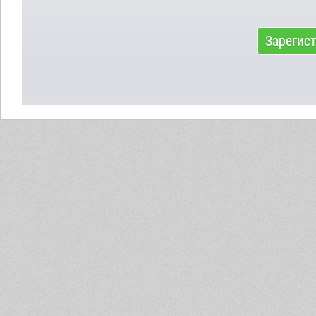
Зарегис