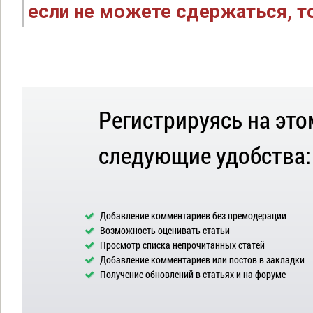
если не можете сдержаться, то
Регистрируясь на это
следующие удобства:
Добавление комментариев без премодерации
Возможность оценивать статьи
Просмотр списка непрочитанных статей
Добавление комментариев или постов в закладки
Получение обновлений в статьях и на форуме