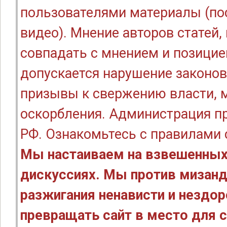
пользователями материалы (по
видео). Мнение авторов статей
совпадать с мнением и позицие
допускается нарушение законов
призывы к свержению власти, м
оскорбления. Администрация п
РФ. Ознакомьтесь с правилами
Мы настаиваем на взвешенных
дискуссиях. Мы против мизанд
разжигания ненависти и нездо
превращать сайт в место для с