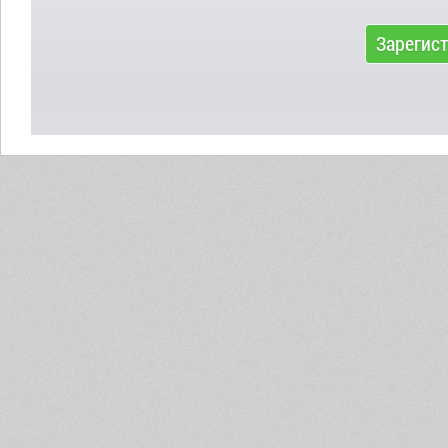
Зарегис