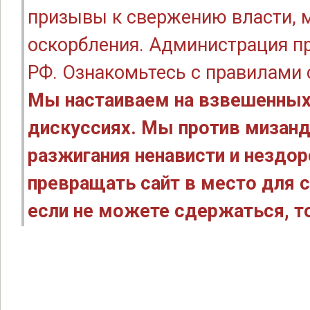
призывы к свержению власти, м
оскорбления. Администрация п
РФ. Ознакомьтесь с правилами
Мы настаиваем на взвешенных
дискуссиях. Мы против мизанд
разжигания ненависти и нездо
превращать сайт в место для с
если не можете сдержаться, то