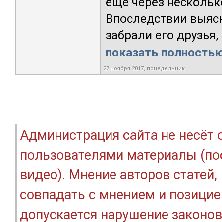
еще через нескольк
Впоследствии выясн
забрали его друзья, 
показать полностью.
27 ноября 2017, понедельник
Администрация сайта не несёт
пользователями материалы (по
видео). Мнение авторов статей
совпадать с мнением и позицие
допускается нарушение законов