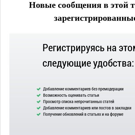
Новые сообщения в этой т
зарегистрированные 
Регистрируясь на это
следующие удобства:
Добавление комментариев без премодерации
Возможность оценивать статьи
Просмотр списка непрочитанных статей
Добавление комментариев или постов в закладки
Получение обновлений в статьях и на форуме