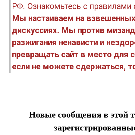
РФ. Ознакомьтесь с правилами
Мы настаиваем на взвешенных
дискуссиях. Мы против мизанд
разжигания ненависти и нездо
превращать сайт в место для с
если не можете сдержаться, то
Новые сообщения в этой т
зарегистрированные 