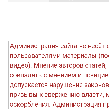
Администрация сайта не несёт
пользователями материалы (по
видео). Мнение авторов статей
совпадать с мнением и позицие
допускается нарушение законов
призывы к свержению власти, м
оскорбления. Администрация п