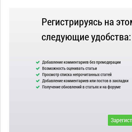
Регистрируясь на это
следующие удобства:
Добавление комментариев без премодерации
Возможность оценивать статьи
Просмотр списка непрочитанных статей
Добавление комментариев или постов в закладки
Получение обновлений в статьях и на форуме
Зарегис