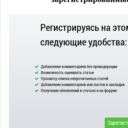
Регистрируясь на это
следующие удобства:
Добавление комментариев без премодерации
Возможность оценивать статьи
Просмотр списка непрочитанных статей
Добавление комментариев или постов в закладки
Получение обновлений в статьях и на форуме
Зарегис