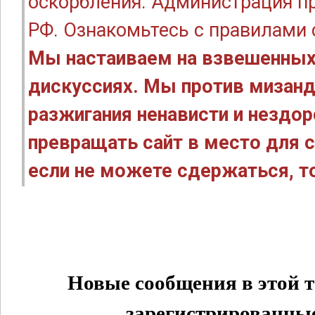
оскорбления. Администрация п
РФ. Ознакомьтесь с правилами
Мы настаиваем на взвешенных
дискуссиях. Мы против мизанд
разжигания ненависти и нездо
превращать сайт в место для с
если не можете сдержаться, то
Новые сообщения в этой т
зарегистрированные 