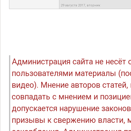
29 августа 2017, вторник
Администрация сайта не несёт
пользователями материалы (по
видео). Мнение авторов статей
совпадать с мнением и позицие
допускается нарушение законов
призывы к свержению власти, м