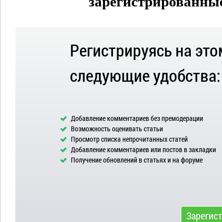
зарегистрированные 
Регистрируясь на это
следующие удобства:
Добавление комментариев без премодерации
Возможность оценивать статьи
Просмотр списка непрочитанных статей
Добавление комментариев или постов в закладки
Получение обновлений в статьях и на форуме
Зарегис