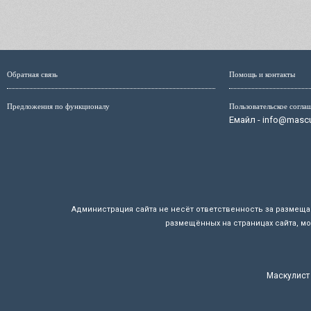
Обратная связь
Помощь и контакты
Предложения по функционалу
Пользовательское согла
Емайл - info@mascul
Администрация сайта не несёт ответственность за размещ
размещённых на страницах сайта, мо
Маскулист