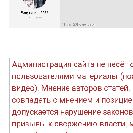
Репутация: 2279
В отпуске
11 мая 2017, четверг
Администрация сайта не несёт
пользователями материалы (по
видео). Мнение авторов статей
совпадать с мнением и позицие
допускается нарушение законов
призывы к свержению власти, м