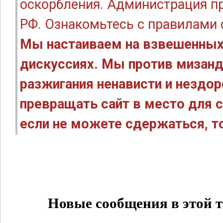
оскорбления. Администрация п
РФ. Ознакомьтесь с правилами
Мы настаиваем на взвешенных
дискуссиях. Мы против мизанд
разжигания ненависти и нездо
превращать сайт в место для с
если не можете сдержаться, то
Новые сообщения в этой т