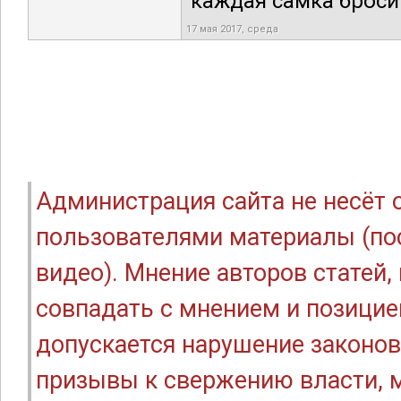
каждая самка броси
17 мая 2017, среда
Администрация сайта не несёт
пользователями материалы (по
видео). Мнение авторов статей
совпадать с мнением и позицие
допускается нарушение законов
призывы к свержению власти, м