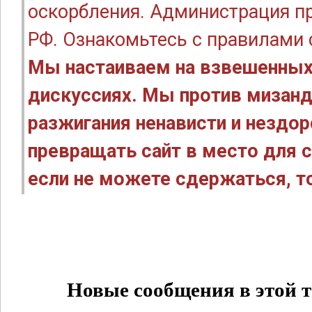
оскорбления. Администрация п
РФ. Ознакомьтесь с правилами
Мы настаиваем на взвешенных
дискуссиях. Мы против мизанд
разжигания ненависти и нездо
превращать сайт в место для с
если не можете сдержаться, то
Новые сообщения в этой т