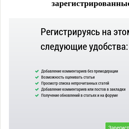
зарегистрированные 
Регистрируясь на это
следующие удобства:
Добавление комментариев без премодерации
Возможность оценивать статьи
Просмотр списка непрочитанных статей
Добавление комментариев или постов в закладки
Получение обновлений в статьях и на форуме
Зарегис