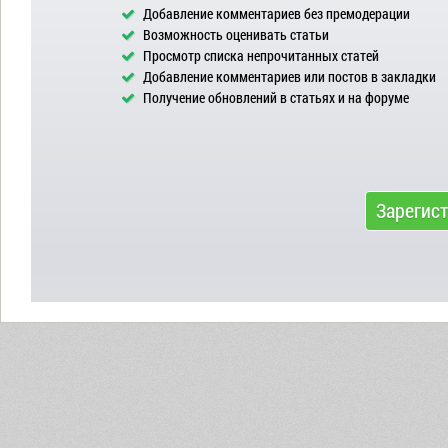
Добавление комментариев без премодерации
Возможность оценивать статьи
Просмотр списка непрочитанных статей
Добавление комментариев или постов в закладки
Получение обновлений в статьях и на форуме
Зарегис