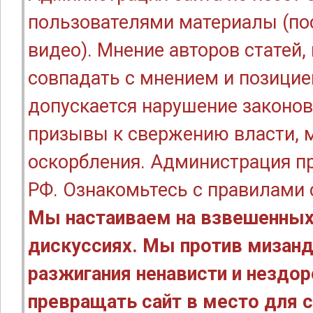
пользователями материалы (по
видео). Мнение авторов статей
совпадать с мнением и позицие
допускается нарушение законов
призывы к свержению власти, м
оскорбления. Администрация п
РФ. Ознакомьтесь с правилами
Мы настаиваем на взвешенных
дискуссиях. Мы против мизанд
разжигания ненависти и нездо
превращать сайт в место для с