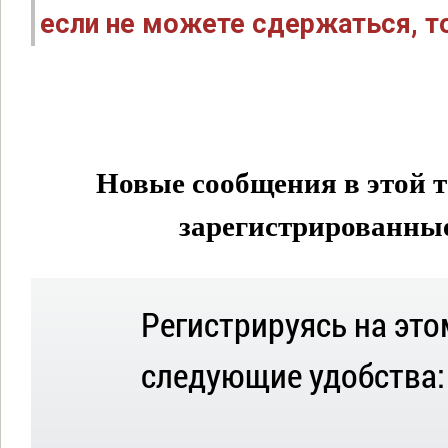
если не можете сдержаться, то
Новые сообщения в этой т
зарегистрированные 
Регистрируясь на это
следующие удобства: