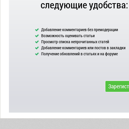
следующие удобства:
Добавление комментариев без премодерации
Возможность оценивать статьи
Просмотр списка непрочитанных статей
Добавление комментариев или постов в закладки
Получение обновлений в статьях и на форуме
Зарегис