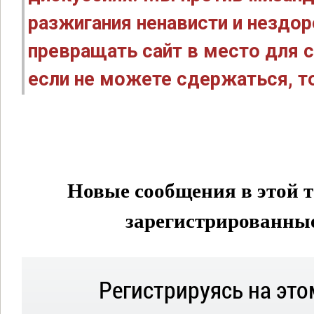
разжигания ненависти и нездо
превращать сайт в место для с
если не можете сдержаться, то
Новые сообщения в этой т
зарегистрированные 
Регистрируясь на это