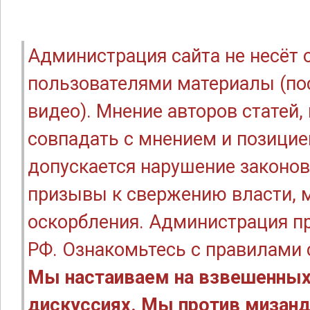
Администрация сайта не несёт
пользователями материалы (по
видео). Мнение авторов статей
совпадать с мнением и позицие
допускается нарушение законов
призывы к свержению власти, м
оскорбления. Администрация п
РФ. Ознакомьтесь с правилами
Мы настаиваем на взвешенных
дискуссиях. Мы против мизанд