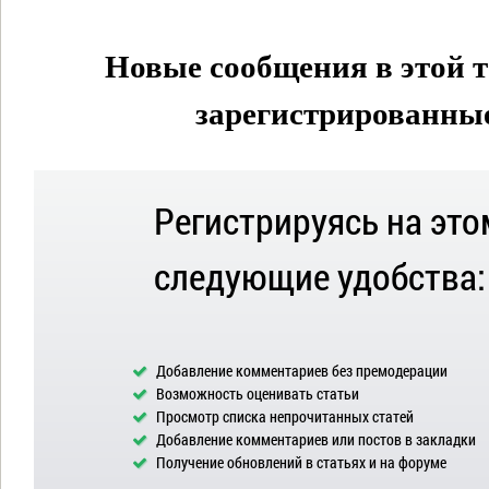
Новые сообщения в этой т
зарегистрированные 
Регистрируясь на это
следующие удобства:
Добавление комментариев без премодерации
Возможность оценивать статьи
Просмотр списка непрочитанных статей
Добавление комментариев или постов в закладки
Получение обновлений в статьях и на форуме