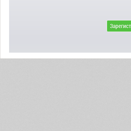
Зарегис