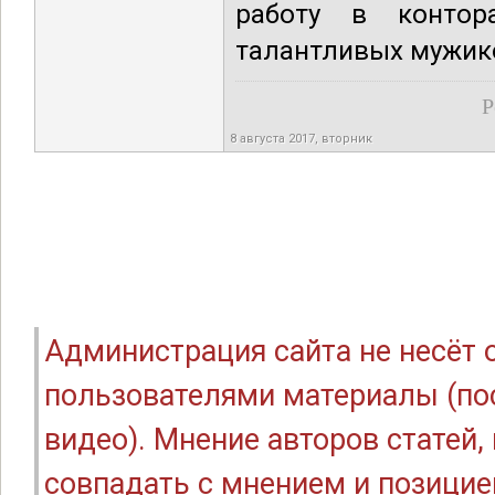
работу в контор
талантливых мужик
Р
8 августа 2017, вторник
Администрация сайта не несёт
пользователями материалы (по
видео). Мнение авторов статей
совпадать с мнением и позицие