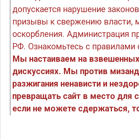
допускается нарушение законов
призывы к свержению власти, м
оскорбления. Администрация п
РФ. Ознакомьтесь с правилами
Мы настаиваем на взвешенных
дискуссиях. Мы против мизанд
разжигания ненависти и нездо
превращать сайт в место для с
если не можете сдержаться, то