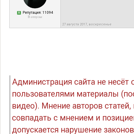
Репутация: 11094
А
В отпуске
27 августа 2017, воскресенье
Администрация сайта не несёт
пользователями материалы (по
видео). Мнение авторов статей
совпадать с мнением и позицие
допускается нарушение законов