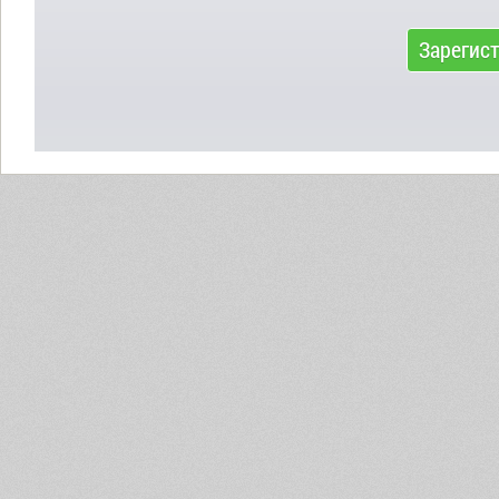
Зарегис