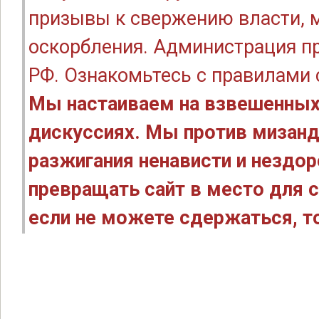
призывы к свержению власти, м
оскорбления. Администрация п
РФ. Ознакомьтесь с правилами
Мы настаиваем на взвешенных
дискуссиях. Мы против мизанд
разжигания ненависти и нездо
превращать сайт в место для с
если не можете сдержаться, то