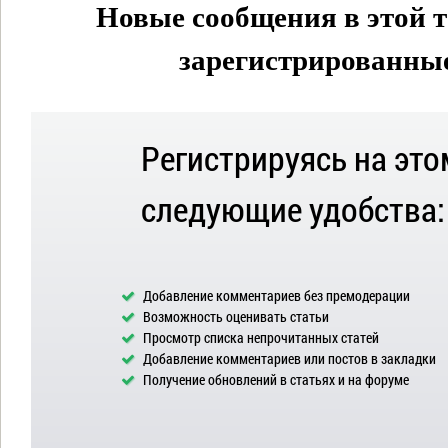
Новые сообщения в этой т
зарегистрированные 
Регистрируясь на это
следующие удобства:
Добавление комментариев без премодерации
Возможность оценивать статьи
Просмотр списка непрочитанных статей
Добавление комментариев или постов в закладки
Получение обновлений в статьях и на форуме