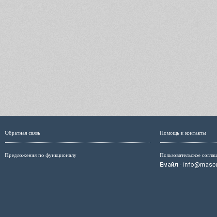
Обратная связь
Помощь и контакты
Предложения по функционалу
Пользовательское согла
Емайл - info@mascul