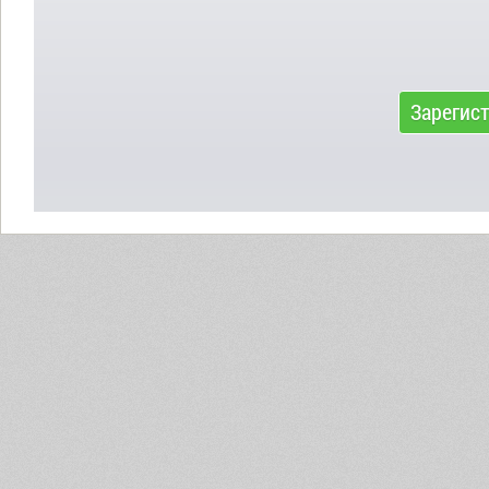
Зарегис