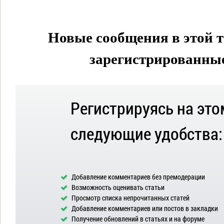
Новые сообщения в этой т
зарегистрированные 
Регистрируясь на это
следующие удобства:
Добавление комментариев без премодерации
Возможность оценивать статьи
Просмотр списка непрочитанных статей
Добавление комментариев или постов в закладки
Получение обновлений в статьях и на форуме