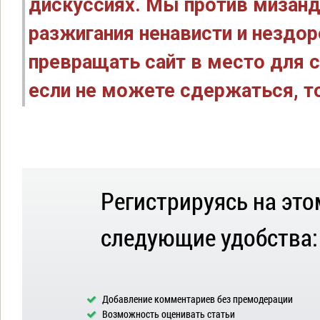
дискуссиях. Мы против мизанд
разжигания ненависти и нездо
превращать сайт в место для с
если не можете сдержаться, то
Регистрируясь на это
следующие удобства:
Добавление комментариев без премодерации
Возможность оценивать статьи