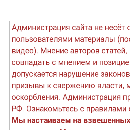
Администрация сайта не несёт
пользователями материалы (по
видео). Мнение авторов статей
совпадать с мнением и позицие
допускается нарушение законов
призывы к свержению власти, м
оскорбления. Администрация п
РФ. Ознакомьтесь с правилами
Мы настаиваем на взвешенных