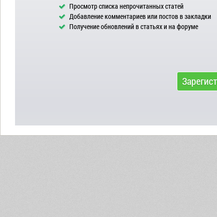
Просмотр списка непрочитанных статей
Добавление комментариев или постов в закладки
Получение обновлений в статьях и на форуме
Зарегис