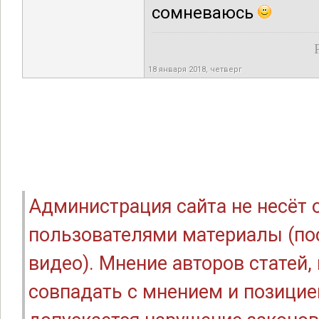
сомневаюсь
18 января 2018, четверг
Администрация сайта не несёт
пользователями материалы (по
видео). Мнение авторов статей
совпадать с мнением и позицие