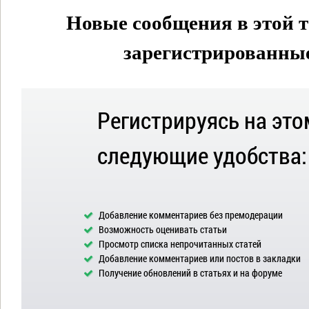
Новые сообщения в этой т
зарегистрированные 
Регистрируясь на это
следующие удобства:
Добавление комментариев без премодерации
Возможность оценивать статьи
Просмотр списка непрочитанных статей
Добавление комментариев или постов в закладки
Получение обновлений в статьях и на форуме