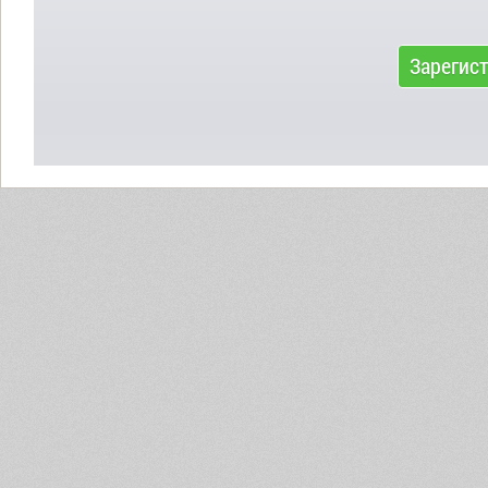
Зарегис