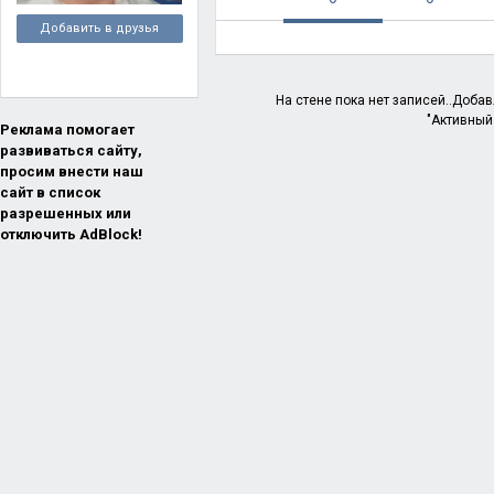
Добавить в друзья
На стене пока нет записей..Доба
"Активный
Реклама помогает
развиваться сайту,
просим внести наш
сайт в список
разрешенных или
отключить AdBlock!