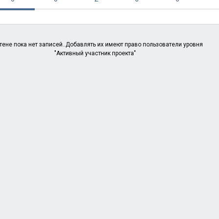
тене пока нет записей..Добавлять их имеют право пользователи уровня
"Активный участник проекта"