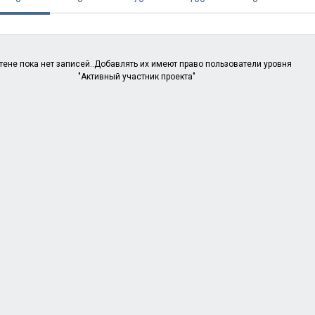
тене пока нет записей..Добавлять их имеют право пользователи уровня
"Активный участник проекта"