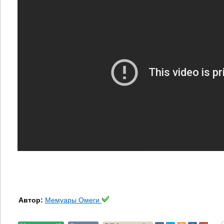
Автор:
Мемуары Омеги