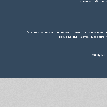
Емайл - info@mascul
Администрация сайта не несёт ответственность за разме
размещённых на страницах сайта, 
Маскулист