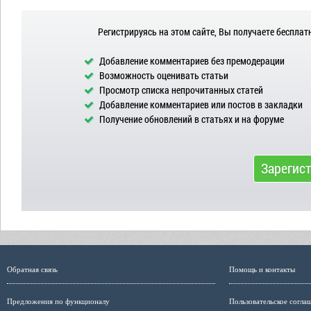
Регистрируясь на этом сайте, Вы получаете бесплат
Добавление комментариев без премодерации
Возможность оценивать статьи
Просмотр списка непрочитанных статей
Добавление комментариев или постов в закладки
Получение обновлений в статьях и на форуме
Зарегис
Обратная связь
Помощь и контакты
Предложения по функционалу
Пользовательское согла