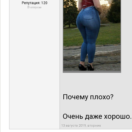
Репутация: 120
В отпуске
Почему плохо?
Очень даже хорошо.
13 августа 2019, вторник