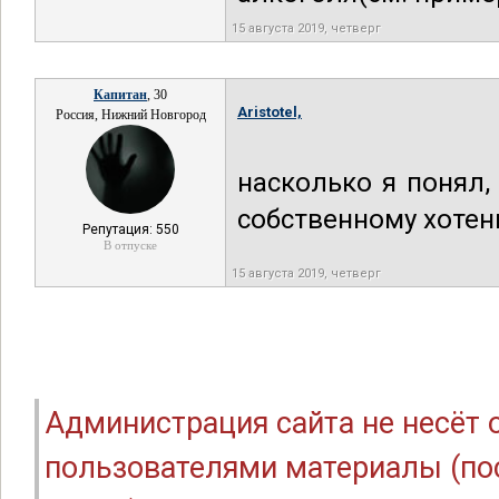
15 августа 2019, четверг
Капитан
, 30
Aristotel,
Россия, Нижний Новгород
насколько я понял,
собственному хотен
Репутация: 550
В отпуске
15 августа 2019, четверг
Администрация сайта не несёт
пользователями материалы (по