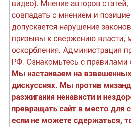
видео). Мнение авторов статей
совпадать с мнением и позицие
допускается нарушение законов
призывы к свержению власти, м
оскорбления. Администрация п
РФ. Ознакомьтесь с правилами
Мы настаиваем на взвешенных
дискуссиях. Мы против мизанд
разжигания ненависти и нездо
превращать сайт в место для с
если не можете сдержаться, то