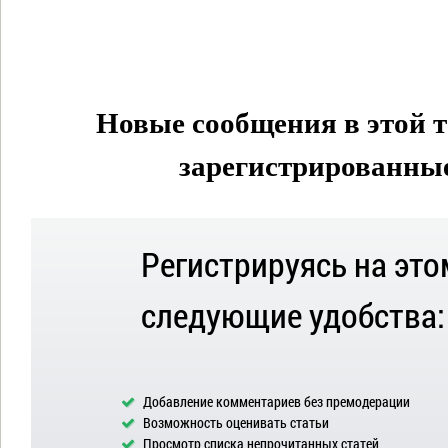
Новые сообщения в этой т
зарегистрированные 
Регистрируясь на это
следующие удобства:
Добавление комментариев без премодерации
Возможность оценивать статьи
Просмотр списка непрочитанных статей