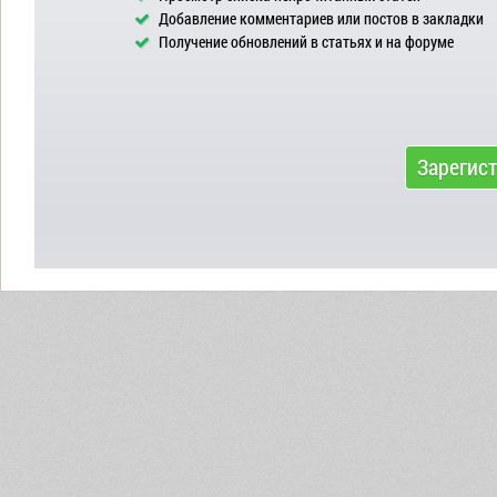
Добавление комментариев или постов в закладки
Получение обновлений в статьях и на форуме
Зарегис