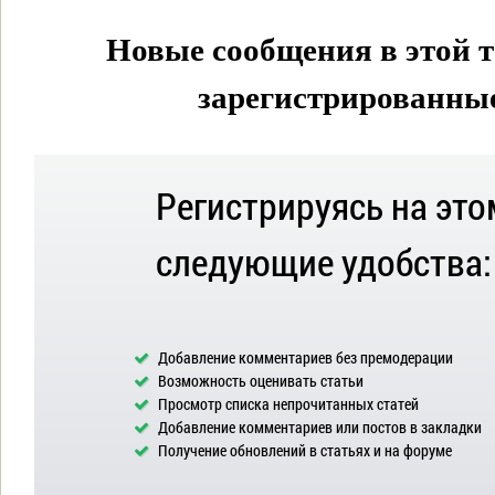
Новые сообщения в этой т
зарегистрированные 
Регистрируясь на это
следующие удобства:
Добавление комментариев без премодерации
Возможность оценивать статьи
Просмотр списка непрочитанных статей
Добавление комментариев или постов в закладки
Получение обновлений в статьях и на форуме