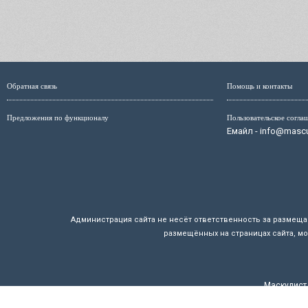
Обратная связь
Помощь и контакты
Предложения по функционалу
Пользовательское согла
Емайл - info@mascul
Администрация сайта не несёт ответственность за размещ
размещённых на страницах сайта, мо
Маскулист