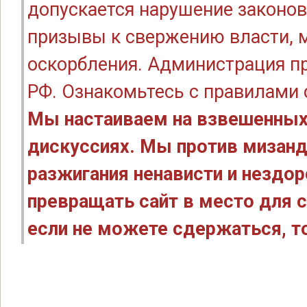
допускается нарушение законов
призывы к свержению власти, м
оскорбления. Администрация п
РФ. Ознакомьтесь с правилами
Мы настаиваем на взвешенных
дискуссиях. Мы против мизанд
разжигания ненависти и нездо
превращать сайт в место для с
если не можете сдержаться, то