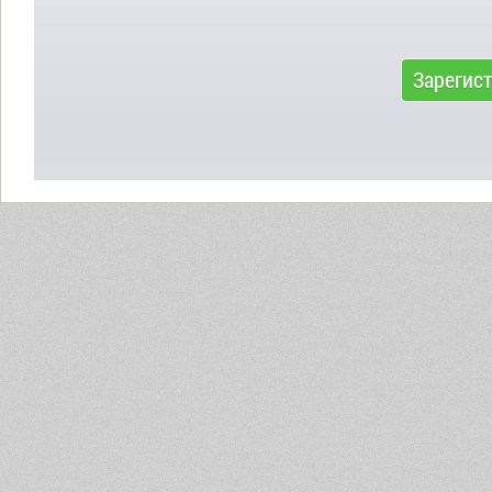
Зарегис