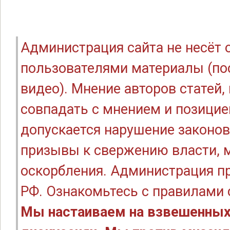
Администрация сайта не несёт
пользователями материалы (по
видео). Мнение авторов статей
совпадать с мнением и позицие
допускается нарушение законов
призывы к свержению власти, м
оскорбления. Администрация п
РФ. Ознакомьтесь с правилами
Мы настаиваем на взвешенных