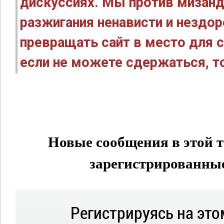
дискуссиях. Мы против мизанд
разжигания ненависти и нездо
превращать сайт в место для с
если не можете сдержаться, то
Новые сообщения в этой т
зарегистрированные 
Регистрируясь на это