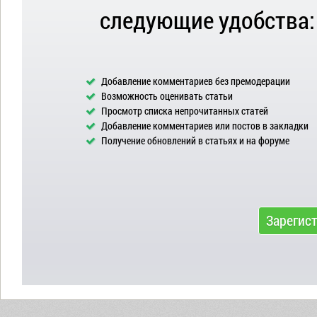
следующие удобства:
Добавление комментариев без премодерации
Возможность оценивать статьи
Просмотр списка непрочитанных статей
Добавление комментариев или постов в закладки
Получение обновлений в статьях и на форуме
Зарегис