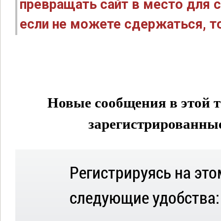
превращать сайт в место для с
если не можете сдержаться, то
Новые сообщения в этой т
зарегистрированные 
Регистрируясь на это
следующие удобства: