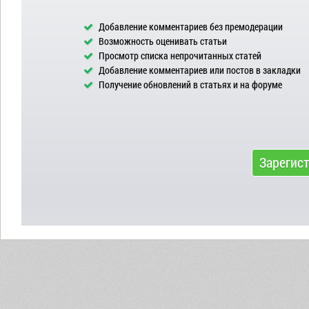
Добавление комментариев без премодерации
Возможность оценивать статьи
Просмотр списка непрочитанных статей
Добавление комментариев или постов в закладки
Получение обновлений в статьях и на форуме
Зарегис