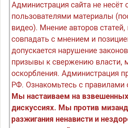
Администрация сайта не несёт
пользователями материалы (по
видео). Мнение авторов статей
совпадать с мнением и позицие
допускается нарушение законов
призывы к свержению власти, м
оскорбления. Администрация п
РФ. Ознакомьтесь с правилами
Мы настаиваем на взвешенных
дискуссиях. Мы против мизанд
разжигания ненависти и нездо