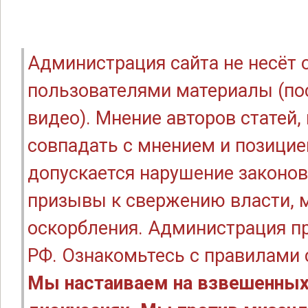
Администрация сайта не несёт
пользователями материалы (по
видео). Мнение авторов статей
совпадать с мнением и позицие
допускается нарушение законов
призывы к свержению власти, м
оскорбления. Администрация п
РФ. Ознакомьтесь с правилами
Мы настаиваем на взвешенных