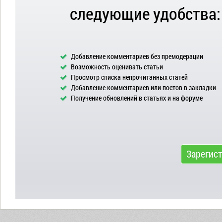
следующие удобства:
Добавление комментариев без премодерации
Возможность оценивать статьи
Просмотр списка непрочитанных статей
Добавление комментариев или постов в закладки
Получение обновлений в статьях и на форуме
Зарегис