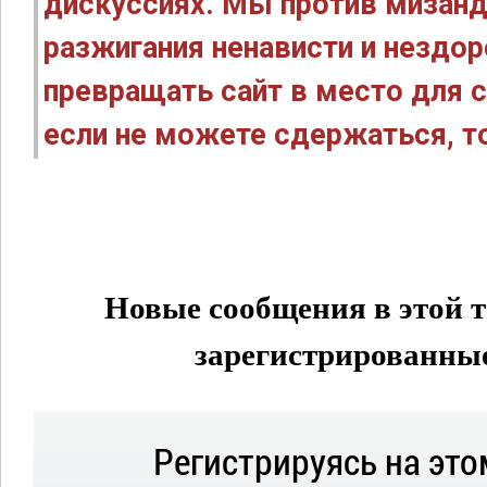
дискуссиях. Мы против мизанд
разжигания ненависти и нездо
превращать сайт в место для с
если не можете сдержаться, то
Новые сообщения в этой т
зарегистрированные 
Регистрируясь на это